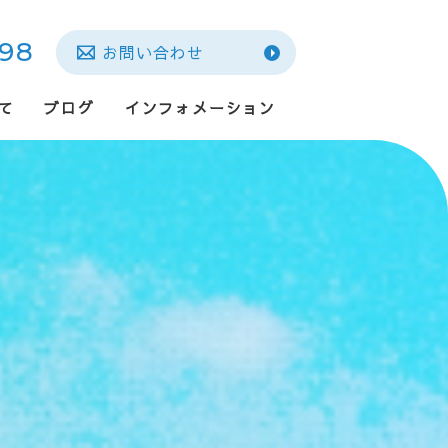
298
お問い合わせ
て
ブログ
インフォメーション