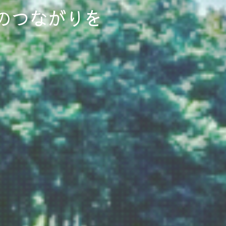
のつながりを